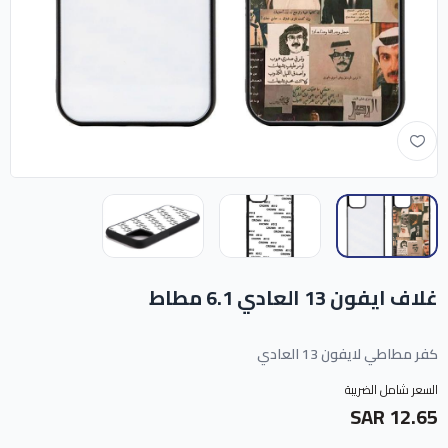
غلاف ايفون 13 العادي 6.1 مطاط
كفر مطاطي لايفون 13 العادي
السعر شامل الضريبة
12.65 SAR