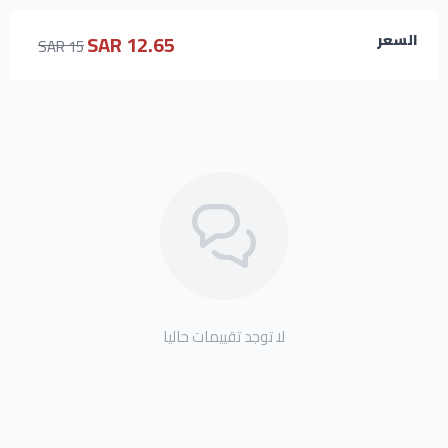
12.65 SAR
السعر
15 SAR
لا توجد تقييمات حاليا