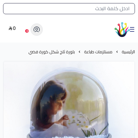
القائمة الرئيسية لمتجر الشرق النادر
0
الشرق النادر بيع مستلزمات طباعة حرارية
0
الرئيسية
مستلزمات طباعة
بلورة ثلج شكل كورة فضي