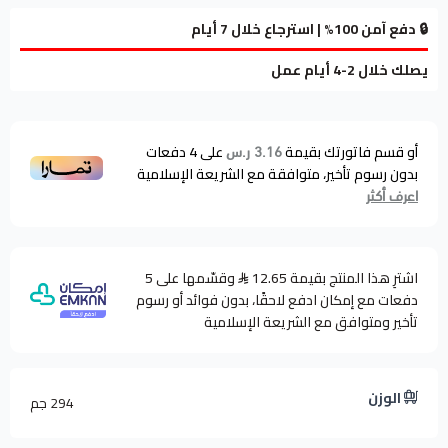
🔒 دفع آمن 100% | استرجاع خلال 7 أيام
يصلك خلال 2-4 أيام عمل
أو قسم فاتورتك بقيمة
على
4
دفعات
3.16 ر.س
بدون رسوم تأخير، متوافقة مع الشريعة الإسلامية
اعرف أكثر
اشترِ هذا المنتج بقيمة 12.65
وقسّمها على 5
دفعات مع إمكان ادفع لاحقًا، بدون فوائد أو رسوم
تأخير ومتوافق مع الشريعة الإسلامية
الوزن
294 جم