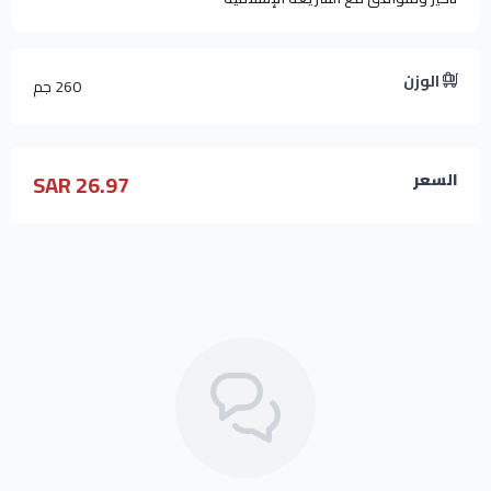
الوزن
260 جم
26.97 SAR
السعر