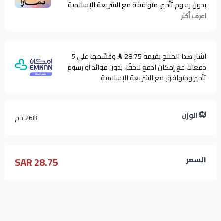
بدون رسوم تأخير، متوافقة مع الشريعة الإسلامية
اعرف أكثر
اشترِ هذا المنتج بقيمة 28.75
وقسّمها على 5
دفعات مع إمكان ادفع لاحقًا، بدون فوائد أو رسوم
تأخير ومتوافق مع الشريعة الإسلامية
الوزن
268 جم
28.75 SAR
السعر