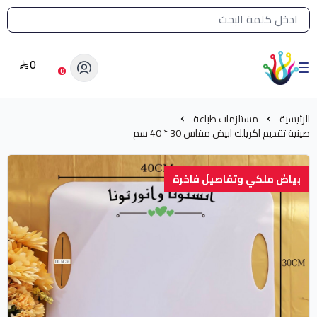
القائمة الرئيسية لمتجر الشرق النادر
0
الشرق النادر بيع مستلزمات طباعة حرارية
0
الرئيسية
مستلزمات طباعة
صينية تقديم اكريلك ابيض مقاس 30 * 40 سم
بياضٌ ملكي وتفاصيلٌ فاخرة