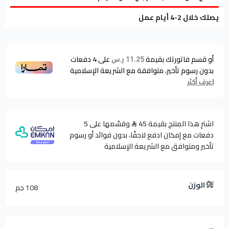
يصلك خلال 2-4 أيام عمل
أو قسم فاتورتك بقيمة
على
4
دفعات
11.25 ر.س
بدون رسوم تأخير، متوافقة مع الشريعة الإسلامية
اعرف أكثر
اشترِ هذا المنتج بقيمة 45
وقسّمها على 5
دفعات مع إمكان ادفع لاحقًا، بدون فوائد أو رسوم
تأخير ومتوافق مع الشريعة الإسلامية
الوزن
108 جم