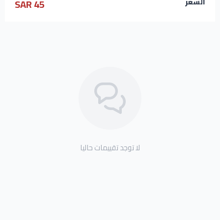
45 SAR
السعر
لا توجد تقييمات حاليا