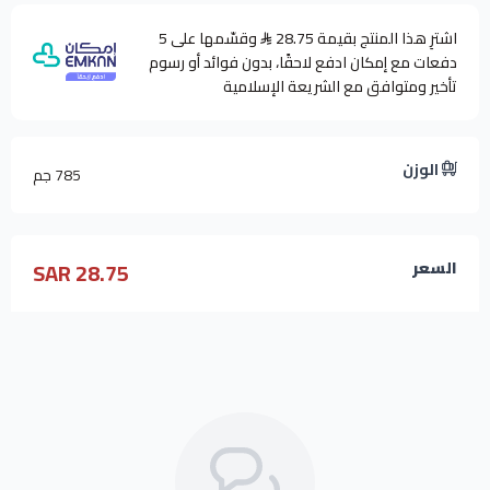
اشترِ هذا المنتج بقيمة 28.75
وقسّمها على 5
دفعات مع إمكان ادفع لاحقًا، بدون فوائد أو رسوم
تأخير ومتوافق مع الشريعة الإسلامية
الوزن
785 جم
28.75 SAR
السعر