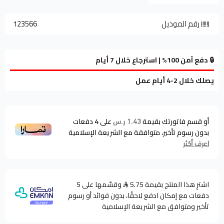
رقم الموديل
123566
🔒 دفع آمن 100% | استرجاع خلال 7 أيام
يصلك خلال 2-4 أيام عمل
أو قسم فاتورتك بقيمة
على
4
دفعات
1.43 ر.س
بدون رسوم تأخير، متوافقة مع الشريعة الإسلامية
اعرف أكثر
اشترِ هذا المنتج بقيمة 5.75
وقسّمها على 5
دفعات مع إمكان ادفع لاحقًا، بدون فوائد أو رسوم
تأخير ومتوافق مع الشريعة الإسلامية