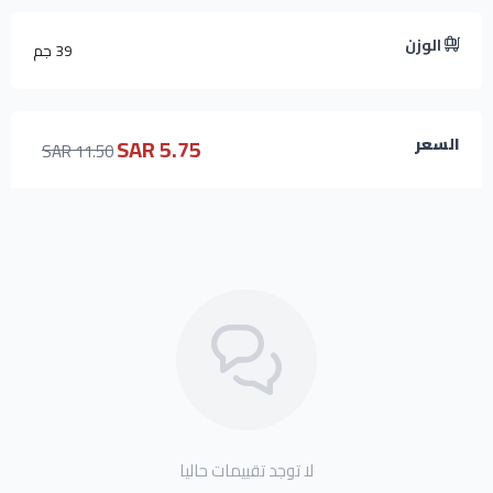
الوزن
39 جم
5.75 SAR
السعر
11.50 SAR
لا توجد تقييمات حاليا