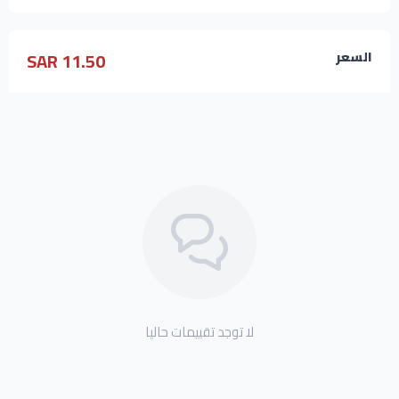
11.50 SAR
السعر
لا توجد تقييمات حاليا