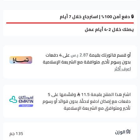
🔒 دفع آمن 100% | استرجاع خلال 7 أيام
يصلك خلال 2-4 أيام عمل
أو قسم فاتورتك بقيمة
على
4
دفعات
2.87 ر.س
بدون رسوم تأخير، متوافقة مع الشريعة الإسلامية
اعرف أكثر
اشترِ هذا المنتج بقيمة 11.5
وقسّمها على 5
دفعات مع إمكان ادفع لاحقًا، بدون فوائد أو رسوم
تأخير ومتوافق مع الشريعة الإسلامية
الوزن
135 جم