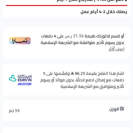
يصلك خلال 2-4 أيام عمل
أو قسم فاتورتك بقيمة
على
4
دفعات
21.56 ر.س
بدون رسوم تأخير، متوافقة مع الشريعة الإسلامية
اعرف أكثر
اشترِ هذا المنتج بقيمة 86.25
وقسّمها على 5
دفعات مع إمكان ادفع لاحقًا، بدون فوائد أو رسوم
تأخير ومتوافق مع الشريعة الإسلامية
الوزن
59 جم