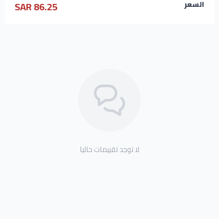
86.25 SAR
السعر
لا توجد تقييمات حاليا