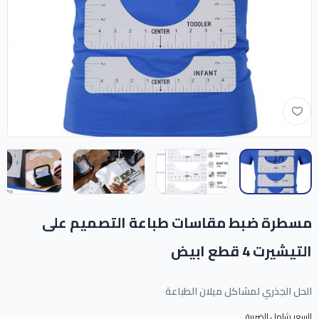
مسطرة ضبط مقاسات طباعة التصميم على
التيشيرت 4 قطع ابيض
الحل الجذري لمشاكل ميلان الطباعة
السعر شامل الضريبة