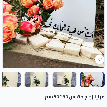
مرايا زجاج مقاس 30 * 30 سم