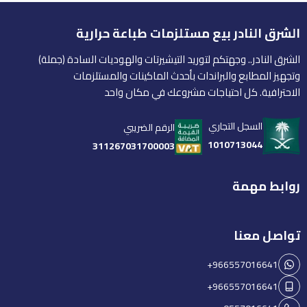
الشرق النادر بيع مستلزمات طباعة حرارية
الشرق النادر.. وجهتكم لتوريد التيشيرتات والهوديات السادة (جملة)
وتجهيز المطابع والبراندات بأحدث الماكينات والمستلزمات
الاحترافية. كل احتياجات مشروعك في مكان واحد
السجل التجاري
الرقم الضريبي
1010713044
311267031700003
روابط مهمة
تواصل معنا
+966557016641
+966557016641