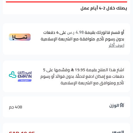
يصلك خلال 2-4 أيام عمل
أو قسم فاتورتك بقيمة
على
4
دفعات
4.98 ر.س
بدون رسوم تأخير، متوافقة مع الشريعة الإسلامية
اعرف أكثر
اشترِ هذا المنتج بقيمة 19.95
وقسّمها على 5
دفعات مع إمكان ادفع لاحقًا، بدون فوائد أو رسوم
تأخير ومتوافق مع الشريعة الإسلامية
الوزن
408 جم
السعر