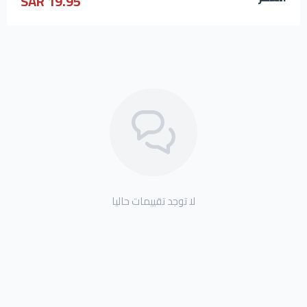
19.95 SAR
لا توجد تقييمات حاليا