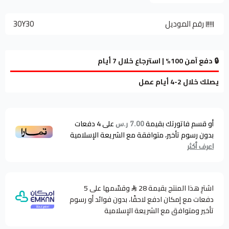
رقم الموديل
30Y30
🔒 دفع آمن 100% | استرجاع خلال 7 أيام
يصلك خلال 2-4 أيام عمل
أو قسم فاتورتك بقيمة
على
4
دفعات
7.00 ر.س
بدون رسوم تأخير، متوافقة مع الشريعة الإسلامية
اعرف أكثر
اشترِ هذا المنتج بقيمة 28
وقسّمها على 5
دفعات مع إمكان ادفع لاحقًا، بدون فوائد أو رسوم
تأخير ومتوافق مع الشريعة الإسلامية