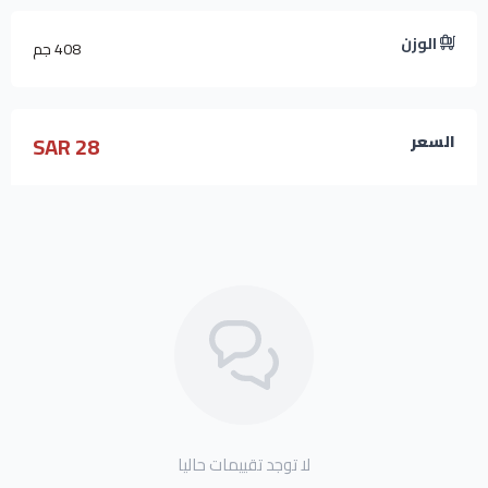
الوزن
408 جم
28 SAR
السعر
لا توجد تقييمات حاليا