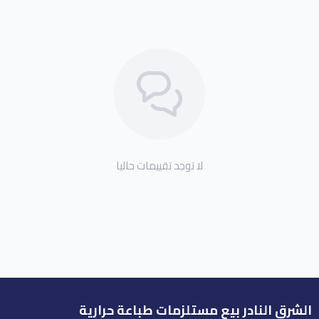
لا توجد تقييمات حاليا
الشرق النادر بيع مستلزمات طباعة حرارية