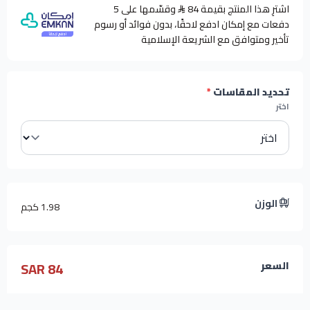
اشترِ هذا المنتج بقيمة 84
وقسّمها على 5
دفعات مع إمكان ادفع لاحقًا، بدون فوائد أو رسوم
تأخير ومتوافق مع الشريعة الإسلامية
تحديد المقاسات
*
اختر
الوزن
1.98 كجم
84 SAR
السعر