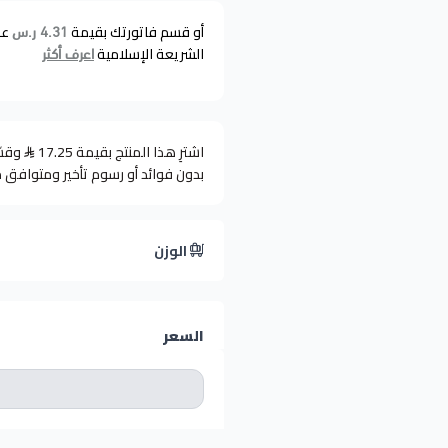
أو قسم فاتورتك بقيمة
عل
4.31 ر.س
الشريعة الإسلامية
اعرف أكثر
اشترِ هذا المنتج بقيمة 17.25
بدون فوائد أو رسوم تأخير ومتوافق 
الوزن
السعر