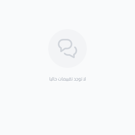
لا توجد تقييمات حاليا