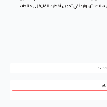
لتك الآن، وابدأ في تحويل أفكارك الفنية إلى منتجات
1239