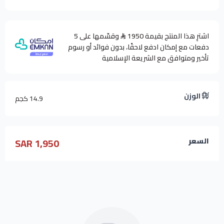
اشترِ هذا المنتج بقيمة 1950
وقسّمها على 5
دفعات مع إمكان ادفع لاحقًا، بدون فوائد أو رسوم
تأخير ومتوافق مع الشريعة الإسلامية
الوزن
14.9 كجم
1,950 SAR
السعر