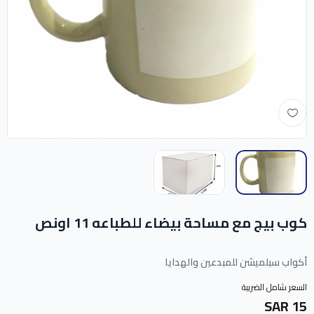
كوب بيج مع مساحة بيضاء للطباعه 11 اونص
أكواب سبلميشن للمبدعين والهدايا
السعر شامل الضريبة
15 SAR