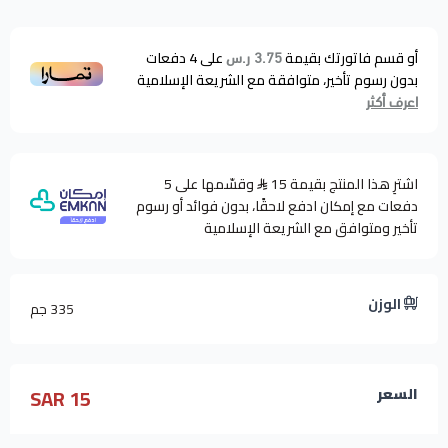
أو قسم فاتورتك بقيمة
على
4
دفعات
3.75 ر.س
بدون رسوم تأخير، متوافقة مع الشريعة الإسلامية
اعرف أكثر
اشترِ هذا المنتج بقيمة 15
وقسّمها على 5
دفعات مع إمكان ادفع لاحقًا، بدون فوائد أو رسوم
تأخير ومتوافق مع الشريعة الإسلامية
الوزن
335 جم
15 SAR
السعر