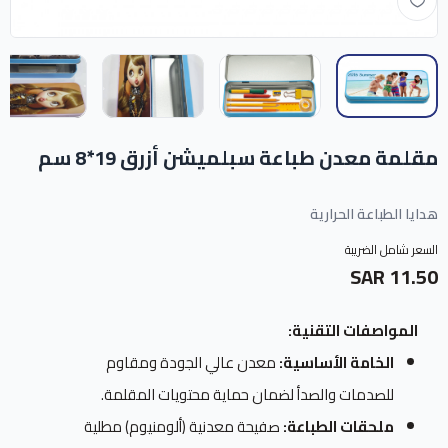
مقلمة معدن طباعة سبلميشن أزرق 19*8 سم
هدايا الطباعة الحرارية
السعر شامل الضريبة
11.50 SAR
المواصفات التقنية:
الخامة الأساسية:
معدن عالي الجودة ومقاوم
للصدمات والصدأ لضمان حماية محتويات المقلمة.
ملحقات الطباعة:
صفيحة معدنية (ألومنيوم) مطلية