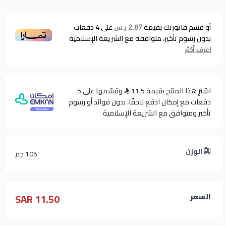
أو قسم فاتورتك بقيمة
على
4
دفعات
2.87 ر.س
بدون رسوم تأخير، متوافقة مع الشريعة الإسلامية
اعرف أكثر
اشترِ هذا المنتج بقيمة 11.5
وقسّمها على 5
دفعات مع إمكان ادفع لاحقًا، بدون فوائد أو رسوم
تأخير ومتوافق مع الشريعة الإسلامية
الوزن
105 جم
11.50 SAR
السعر