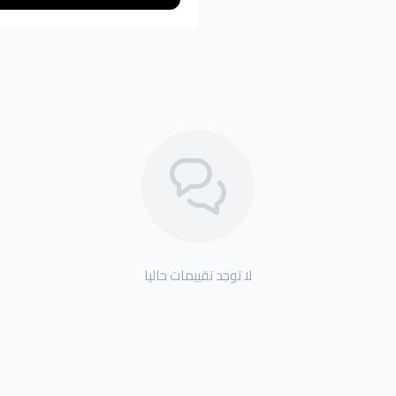
لا توجد تقييمات حاليا