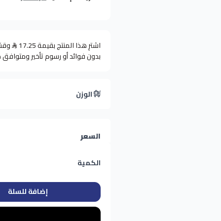
اشترِ هذا المنتج بقيمة 17.25
بدون فوائد أو رسوم تأخير ومتوافق 
الوزن
السعر
الكمية
إضافة للسلة