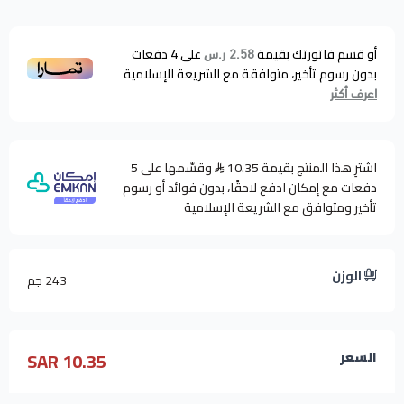
أو قسم فاتورتك بقيمة
على
4
دفعات
2.58 ر.س
بدون رسوم تأخير، متوافقة مع الشريعة الإسلامية
اعرف أكثر
اشترِ هذا المنتج بقيمة 10.35
وقسّمها على 5
دفعات مع إمكان ادفع لاحقًا، بدون فوائد أو رسوم
تأخير ومتوافق مع الشريعة الإسلامية
الوزن
243 جم
10.35 SAR
السعر