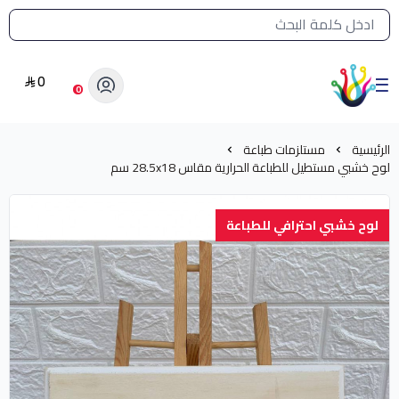
القائمة الرئيسية لمتجر الشرق النادر
0
الشرق النادر بيع مستلزمات طباعة حرارية
0
الرئيسية
مستلزمات طباعة
لوح خشبي مستطيل للطباعة الحرارية مقاس 28.5x18 سم
لوح خشبي احترافي للطباعة