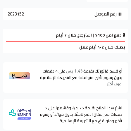
رقم الموديل
2023152
🔒 دفع آمن 100% | استرجاع خلال 7 أيام
يصلك خلال 2-4 أيام عمل
أو قسم فاتورتك بقيمة
على
4
دفعات
1.43 ر.س
بدون رسوم تأخير، متوافقة مع الشريعة الإسلامية
اعرف أكثر
اشترِ هذا المنتج بقيمة 5.75
وقسّمها على 5
دفعات مع إمكان ادفع لاحقًا، بدون فوائد أو رسوم
تأخير ومتوافق مع الشريعة الإسلامية