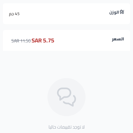
الوزن
45 جم
5.75 SAR
السعر
11.50 SAR
لا توجد تقييمات حاليا