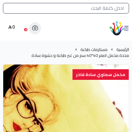
القائمة الرئيسية لمتجر الشرق النادر
0
الشرق النادر بيع مستلزمات طباعة حرارية
0
الرئيسية
مستلزمات طباعة
مخدة مخمل اصفر 40*40 سم من غير طباعة و حشوة سادة
مخمل سماوي سادة فاخر