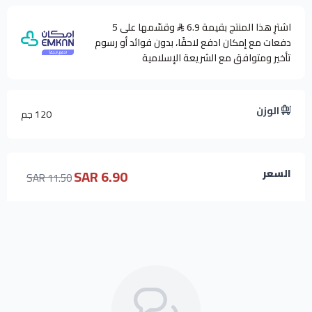
اشترِ هذا المنتج بقيمة 6.9
وقسّمها على 5
دفعات مع إمكان ادفع لاحقًا، بدون فوائد أو رسوم
تأخير ومتوافق مع الشريعة الإسلامية
الوزن
120 جم
6.90 SAR
السعر
11.50 SAR