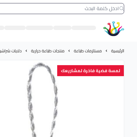
الشرق النادر بيع مستلزمات طباعة حرارية
الرئيسية
مستلزمات طباعة
منتجات طباعة حرارية
دلايات شراشيب حر
لمسة فضية فاخرة لمشاريعك