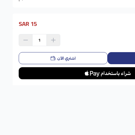
15 SAR
اشتري الآن