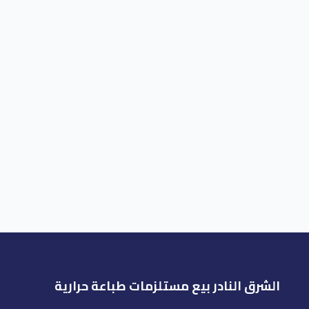
الشرق النادر بيع مستلزمات طباعة حرارية