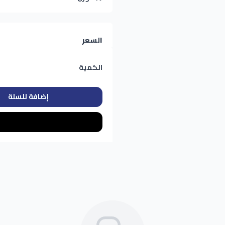
السعر
الكمية
إضافة للسلة