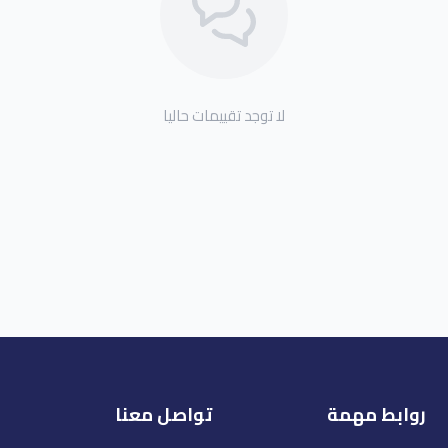
لا توجد تقييمات حاليا
روابط مهمة
تواصل معنا