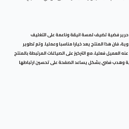
 حرير فضية تضيف لمسة انيقة وناعمة على التغليف
وية، فان هذا المنتج يعد خيارا مناسبا وعمليا. وتم تطوير
ه العميل فعليا، مع التركيز على الصياغات المرتبطة بالمنتج
 وهدب فضي بشكل يساعد الصفحة على تحسين ارتباطها