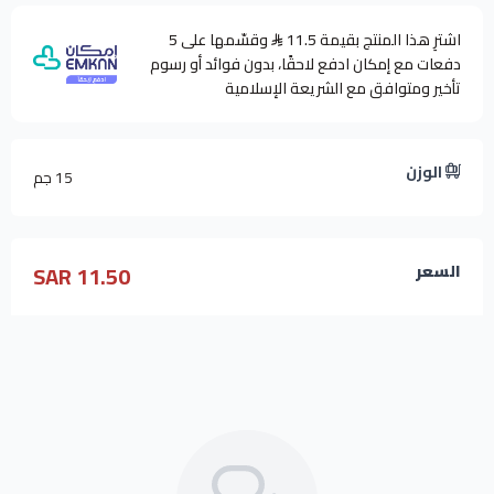
اشترِ هذا المنتج بقيمة 11.5
وقسّمها على 5
دفعات مع إمكان ادفع لاحقًا، بدون فوائد أو رسوم
تأخير ومتوافق مع الشريعة الإسلامية
الوزن
15 جم
11.50 SAR
السعر