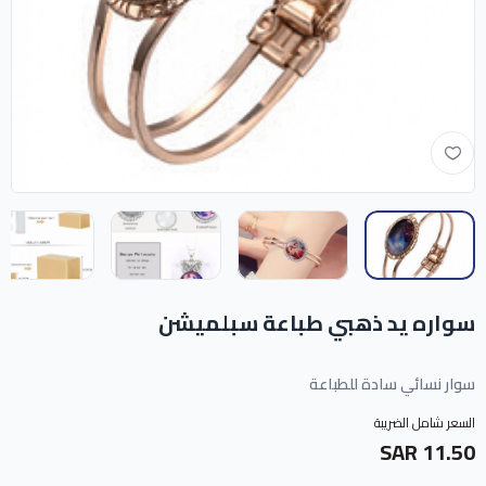
سواره يد ذهبي طباعة سبلميشن
سوار نسائي سادة للطباعة
السعر شامل الضريبة
11.50 SAR