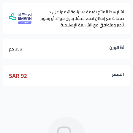
اشترِ هذا المنتج بقيمة 92
وقسّمها على 5
دفعات مع إمكان ادفع لاحقًا، بدون فوائد أو رسوم
تأخير ومتوافق مع الشريعة الإسلامية
الوزن
358 جم
92 SAR
السعر