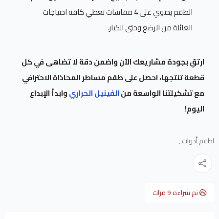
الطقم يحتوي على 4 مقاسات تغطي كافة احتياجات
العائلة من الرضع وحتى الكبار.
ارتقِ بجودة مشاريعك الآن واضمن دقة لا تضاهى في كل
قطعة تنتجها، احصل على طقم مساطر المحاذاة الاحترافي
مع تشكيلتنا الواسعة من
الفينيل الحراري
وابدأ الإبداع
اليوم!
اطقم أدوات ,
تم شراءه
9
مرات