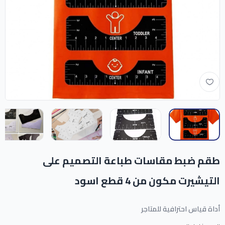
طقم ضبط مقاسات طباعة التصميم على
التيشيرت مكون من 4 قطع اسود
أداة قياس احترافية للمتاجر