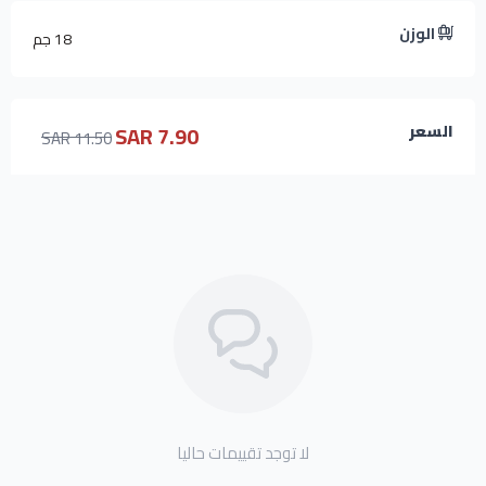
الوزن
18 جم
7.90 SAR
السعر
11.50 SAR
لا توجد تقييمات حاليا