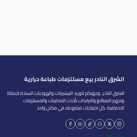
الشرق النادر بيع مستلزمات طباعة حرارية
الشرق النادر.. وجهتكم لتوريد التيشيرتات والهوديات السادة (جملة)
وتجهيز المطابع والبراندات بأحدث الماكينات والمستلزمات
الاحترافية. كل احتياجات مشروعك في مكان واحد