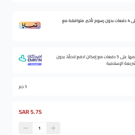
ى
4
دفعات بدون رسوم تأخير، متوافقة مع
وقسّمها على 5 دفعات مع إمكان ادفع لاحقًا، بدون
شريعة الإسلامية
5 جم
5.75 SAR