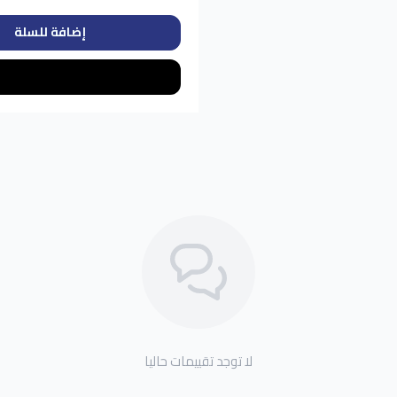
إضافة للسلة
لا توجد تقييمات حاليا