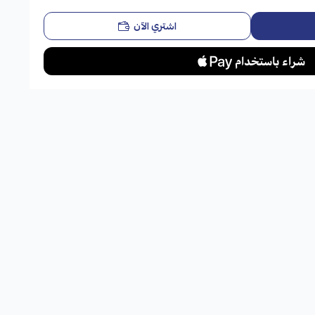
اشتري الآن