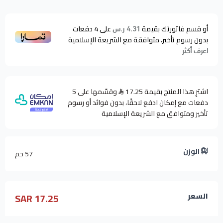
أو قسم فاتورتك بقيمة
على
4
دفعات
4.31 ر.س
بدون رسوم تأخير، متوافقة مع الشريعة الإسلامية
اعرف أكثر
اشترِ هذا المنتج بقيمة 17.25
وقسّمها على 5
دفعات مع إمكان ادفع لاحقًا، بدون فوائد أو رسوم
تأخير ومتوافق مع الشريعة الإسلامية
الوزن
57 جم
17.25 SAR
السعر