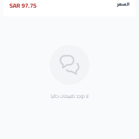
97.75 SAR
السعر
لا توجد تقييمات حاليا