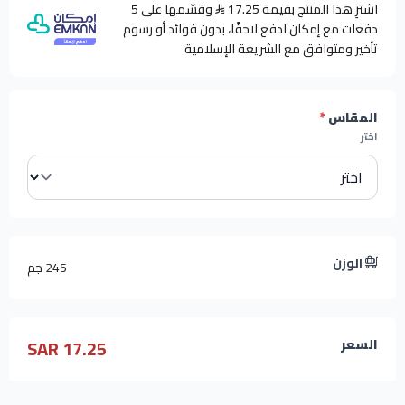
اشترِ هذا المنتج بقيمة 17.25
وقسّمها على 5
دفعات مع إمكان ادفع لاحقًا، بدون فوائد أو رسوم
تأخير ومتوافق مع الشريعة الإسلامية
المقاس
*
اختر
الوزن
245 جم
17.25 SAR
السعر