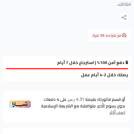
تيشرتات ,
تم شراءه
96
مرة
🔒 دفع آمن 100% | استرجاع خلال 7 أيام
يصلك خلال 2-4 أيام عمل
أو قسم فاتورتك بقيمة
على
4
دفعات
4.31 ر.س
بدون رسوم تأخير، متوافقة مع الشريعة الإسلامية
اعرف أكثر