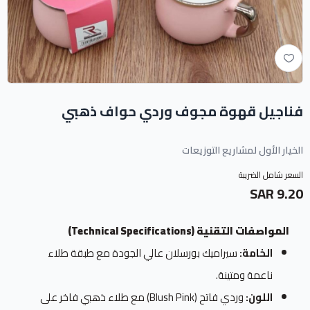
فناجيل قهوة مجوف وردي حواف ذهبي
الخيار الأول لمشاريع التوزيعات
السعر شامل الضريبة
9.20 SAR
المواصفات التقنية (Technical Specifications)
الخامة:
سيراميك بورسلان عالي الجودة مع طبقة طلاء
ناعمة ومتينة.
اللون:
وردي فاتح (Blush Pink) مع طلاء ذهبي فاخر على