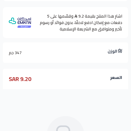
اشترِ هذا المنتج بقيمة 9.2
وقسّمها على 5
دفعات مع إمكان ادفع لاحقًا، بدون فوائد أو رسوم
تأخير ومتوافق مع الشريعة الإسلامية
الوزن
347 جم
9.20 SAR
السعر