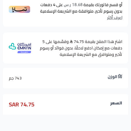
أو قسم فاتورتك بقيمة
على
4
دفعات
18.68 ر.س
بدون رسوم تأخير، متوافقة مع الشريعة الإسلامية
اعرف أكثر
اشترِ هذا المنتج بقيمة 74.75
وقسّمها على 5
دفعات مع إمكان ادفع لاحقًا، بدون فوائد أو رسوم
تأخير ومتوافق مع الشريعة الإسلامية
الوزن
743 جم
74.75 SAR
السعر