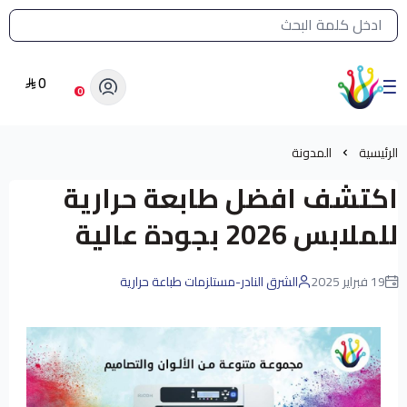
القائمة الرئيسية لمتجر الشرق النادر
0
الشرق النادر بيع مستلزمات طباعة حرارية
0
الرئيسية
المدونة
اكتشف افضل طابعة حرارية
للملابس 2026 بجودة عالية
19 فبراير 2025
الشرق النادر-مستلزمات طباعة حرارية