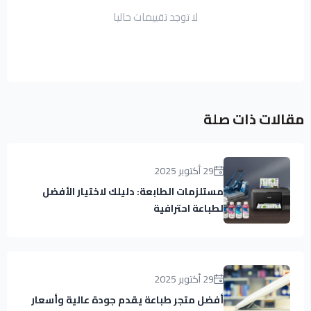
لا توجد تقييمات حاليا
مقالات ذات صلة
29 أكتوبر 2025
مستلزمات الطابعة: دليلك لاختيار الأفضل
لطباعة احترافية
29 أكتوبر 2025
أفضل متجر طباعة يقدم جودة عالية وأسعار