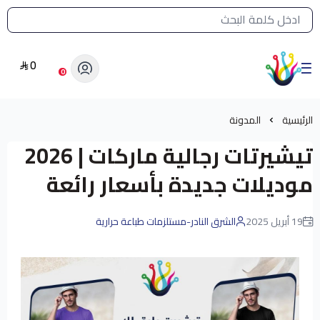
القائمة الرئيسية لمتجر الشرق النادر
0
الشرق النادر بيع مستلزمات طباعة حرارية
0
الرئيسية
المدونة
تيشيرتات رجالية ماركات | 2026
موديلات جديدة بأسعار رائعة
19 أبريل 2025
الشرق النادر-مستلزمات طباعة حرارية