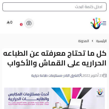
القائمة الرئيسية لمتجر الشرق النادر
0
الشرق النادر بيع مستلزمات طباعة حرارية
0
الرئيسية
المدونة
كل ما تحتاج معرفته عن الطباعه
الحراريه على القماش والأكواب
23 أكتوبر 2022
الشرق النادر-مستلزمات طباعة حرارية