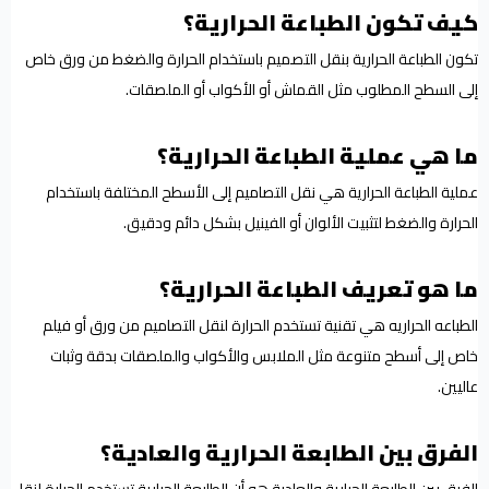
كيف تكون الطباعة الحرارية؟
تكون الطباعة الحرارية بنقل التصميم باستخدام الحرارة والضغط من ورق خاص
إلى السطح المطلوب مثل القماش أو الأكواب أو الملصقات.
ما هي عملية الطباعة الحرارية؟
عملية الطباعة الحرارية هي نقل التصاميم إلى الأسطح المختلفة باستخدام
الحرارة والضغط لتثبيت الألوان أو الفينيل بشكل دائم ودقيق.
ما هو تعريف الطباعة الحرارية؟
الطباعه الحراريه هي تقنية تستخدم الحرارة لنقل التصاميم من ورق أو فيلم
خاص إلى أسطح متنوعة مثل الملابس والأكواب والملصقات بدقة وثبات
عاليين.
الفرق بين الطابعة الحرارية والعادية؟