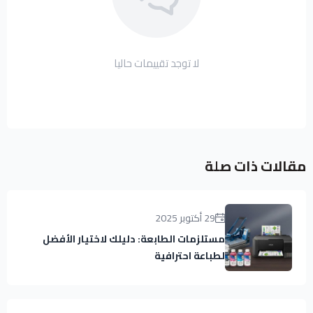
لا توجد تقييمات حاليا
مقالات ذات صلة
29 أكتوبر 2025
مستلزمات الطابعة: دليلك لاختيار الأفضل
لطباعة احترافية