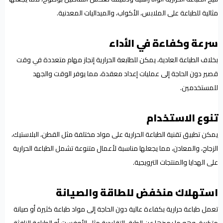
مثالية للطباعة على الملابس، الأكواب، والميداليات المعدنية.
سرعة وكفاءة في الأداء
بخلاف الطباعة العادية، يمكن للطابعة الحرارية إنجاز مهام متعددة في وقت
قصير دون الحاجة إلى عمليات إعداد معقدة، مما يوفر الوقت والجهد
للمستخدمين.
تنوع الاستخدام
يمكن تطبيق تقنية الطباعة الحرارية على مواد مختلفة مثل القطن، البلاستيك،
الزجاج، والمعادن، مما يجعلها مناسبة لأعمال متنوعة تشمل الطباعة الحرارية
على الهدايا والمنتجات الترويجية.
استهلاك منخفض للطاقة والصيانة
تعمل طباعة حرارية بكفاءة عالية دون الحاجة إلى مواد طباعة كثيرة أو صيانة