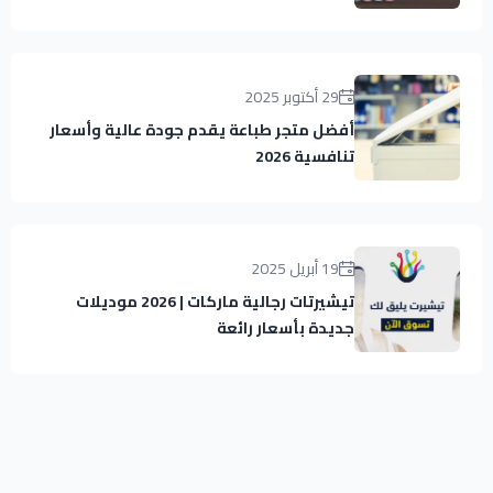
29 أكتوبر 2025
أفضل متجر طباعة يقدم جودة عالية وأسعار
تنافسية 2026
19 أبريل 2025
تيشيرتات رجالية ماركات | 2026 موديلات
جديدة بأسعار رائعة