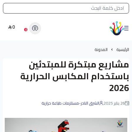
القائمة الرئيسية لمتجر الشرق النادر
0
الشرق النادر بيع مستلزمات طباعة حرارية
0
الرئيسية
المدونة
مشاريع مبتكرة للمبتدئين
باستخدام المكابس الحرارية
2026
26 يناير 2025
الشرق النادر-مستلزمات طباعة حرارية