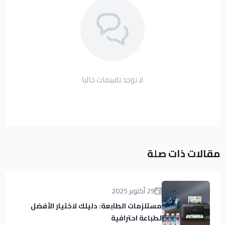
لا توجد تقييمات حاليا
مقالات ذات صلة
29 أكتوبر 2025
مستلزمات الطابعة: دليلك لاختيار الأفضل
لطباعة احترافية