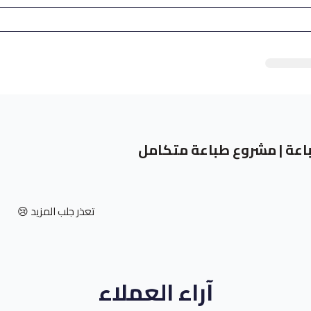
عة | مشروع طباعة متكامل
تعذر جلب المزيد 😢
آراء العملاء