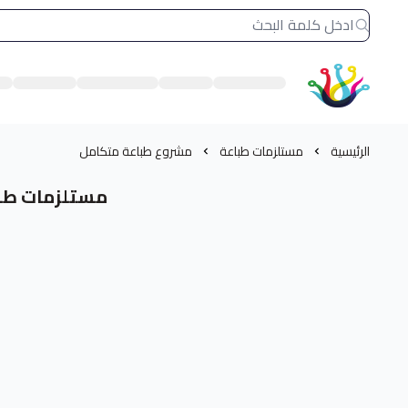
الشرق النادر بيع مستلزمات طباعة حرارية
الرئيسية
مستلزمات طباعة
مشروع طباعة متكامل
مستلزمات طبا