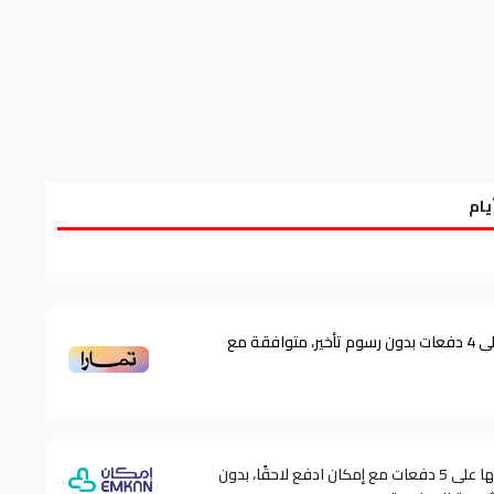
ى
4
دفعات بدون رسوم تأخير، متوافقة مع
وقسّمها على 5 دفعات مع إمكان ادفع لاحقًا، بدون