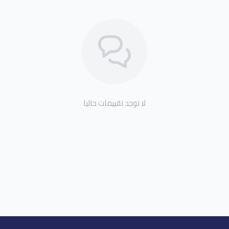
لا توجد تقييمات حاليا