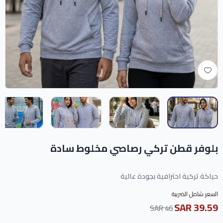
بلوفر قطن تركي رصاصي مخلوط سادة
حياكة تركية احترافية بجودة عالية
السعر شامل الضريبة
39.59 SAR
46 SAR