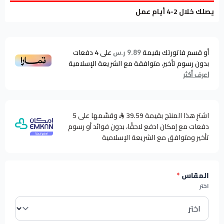
يصلك خلال 2-4 أيام عمل
أو قسم فاتورتك بقيمة
على
4
دفعات
9.89 ر.س
بدون رسوم تأخير، متوافقة مع الشريعة الإسلامية
اعرف أكثر
اشترِ هذا المنتج بقيمة 39.59
وقسّمها على 5
دفعات مع إمكان ادفع لاحقًا، بدون فوائد أو رسوم
تأخير ومتوافق مع الشريعة الإسلامية
المقاس
*
اختر