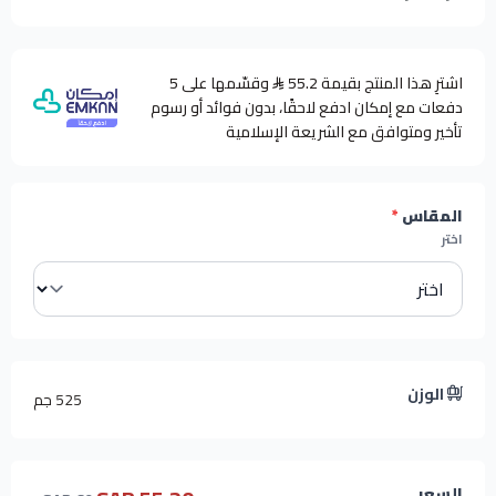
اشترِ هذا المنتج بقيمة 55.2
وقسّمها على 5
دفعات مع إمكان ادفع لاحقًا، بدون فوائد أو رسوم
تأخير ومتوافق مع الشريعة الإسلامية
المقاس
*
اختر
الوزن
525 جم
السعر