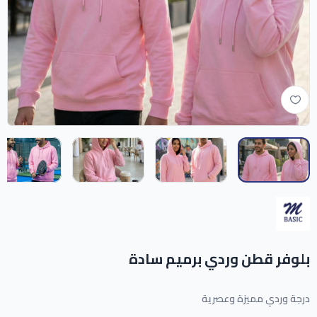
بلوفر قطن وردي برميم سادة
درجة وردي مميزة وعصرية