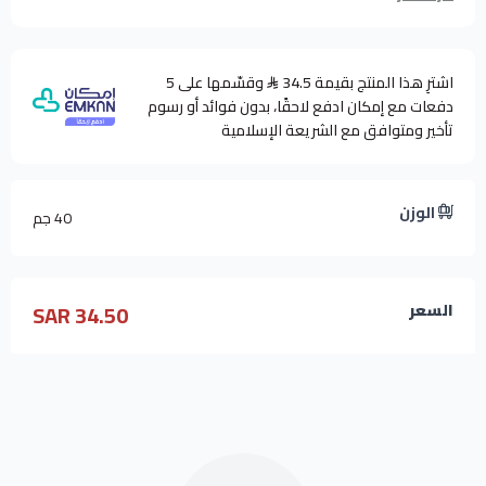
اشترِ هذا المنتج بقيمة 34.5
وقسّمها على 5
دفعات مع إمكان ادفع لاحقًا، بدون فوائد أو رسوم
تأخير ومتوافق مع الشريعة الإسلامية
الوزن
40 جم
34.50 SAR
السعر