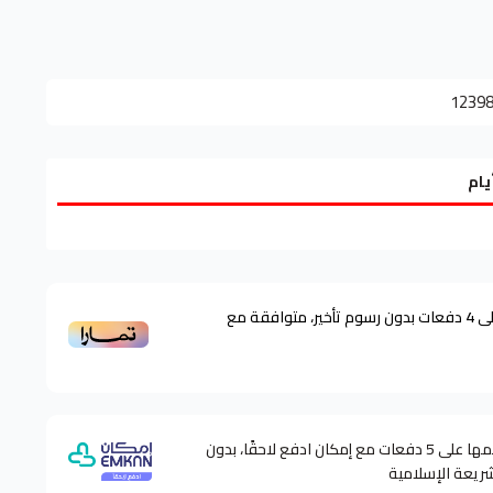
1239
ى
4
دفعات بدون رسوم تأخير، متوافقة مع
وقسّمها على 5 دفعات مع إمكان ادفع لاحقًا، بدون
شريعة الإسلامية