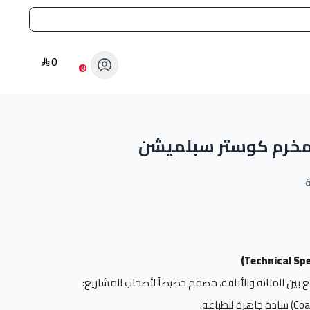
0
0
مخرم كوستر سبلميشن
ة
ع بين المتانة والأناقة، مصمم خصيصاً لأصحاب المشاريع: