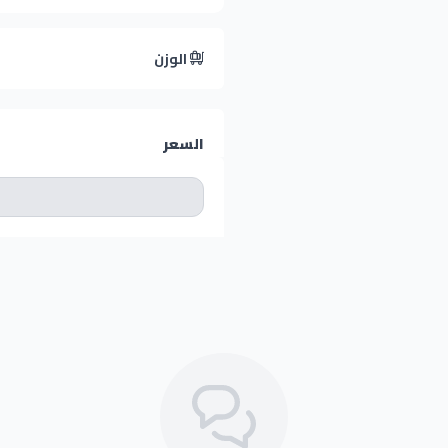
الوزن
السعر