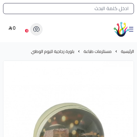
القائمة الرئيسية لمتجر الشرق النادر
0
الشرق النادر بيع مستلزمات طباعة حرارية
0
الرئيسية
مستلزمات طباعة
بلورة زجاجية لليوم الوطني