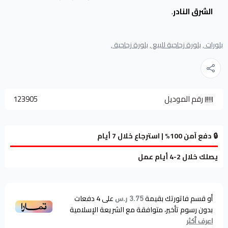
الشرق النادر
.
بلورات ,
بلورة زجاجية للبيع ,
بلورة زجاجية ,
رقم الموديل
123905
🔒 دفع آمن 100% | استرجاع خلال 7 أيام
يصلك خلال 2-4 أيام عمل
أو قسم فاتورتك بقيمة
على
4
دفعات
3.75 ر.س
بدون رسوم تأخير، متوافقة مع الشريعة الإسلامية
اعرف أكثر