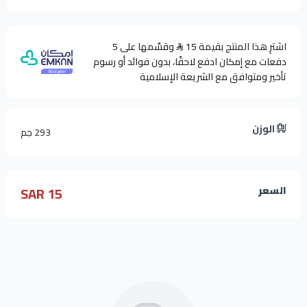
اشترِ هذا المنتج بقيمة 15
وقسّمها على 5
دفعات مع إمكان ادفع لاحقًا، بدون فوائد أو رسوم
تأخير ومتوافق مع الشريعة الإسلامية
الوزن
293 جم
15 SAR
السعر