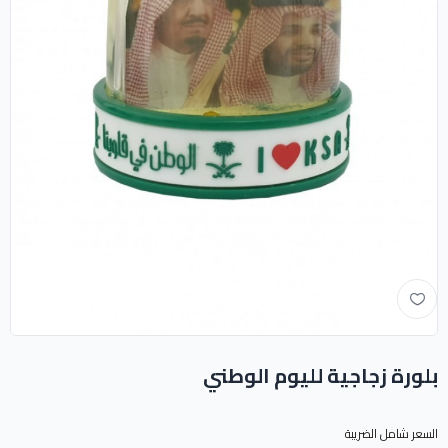
بلورة زجاجية لليوم الوطني
السعر شامل الضريبة