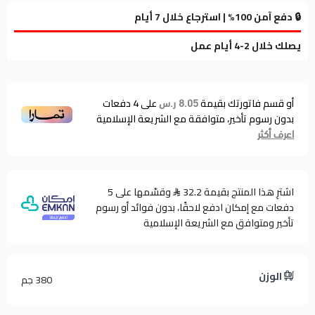
🔒 دفع آمن 100% | استرجاع خلال 7 أيام
يصلك خلال 2-4 أيام عمل
أو قسم فاتورتك بقيمة
على
4
دفعات
8.05 ر.س
بدون رسوم تأخير، متوافقة مع الشريعة الإسلامية
اعرف أكثر
اشترِ هذا المنتج بقيمة 32.2
وقسّمها على 5
دفعات مع إمكان ادفع لاحقًا، بدون فوائد أو رسوم
تأخير ومتوافق مع الشريعة الإسلامية
الوزن
380 جم