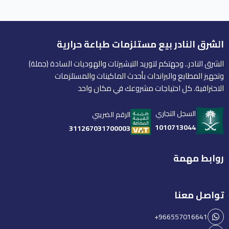
الشرق النادر بيع مستلزمات طباعة حرارية
الشرق النادر.. وجهتكم لتوريد التيشيرتات والهوديات السادة (جملة)
وتجهيز المطابع والبراندات بأحدث الماكينات والمستلزمات
الاحترافية. كل احتياجات مشروعك في مكان واحد
السجل التجاري
الرقم الضريبي
1010713044
311267031700003
روابط مهمة
تواصل معنا
+966557016641