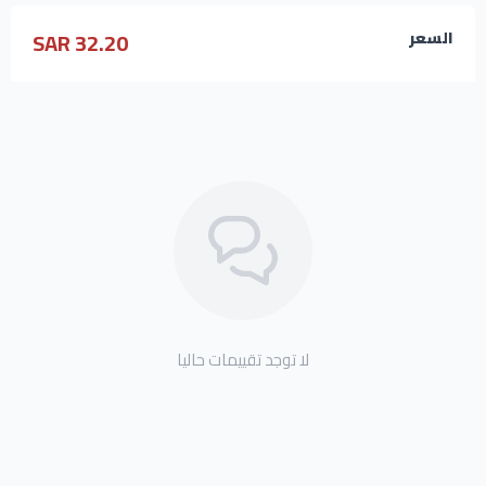
32.20 SAR
السعر
لا توجد تقييمات حاليا