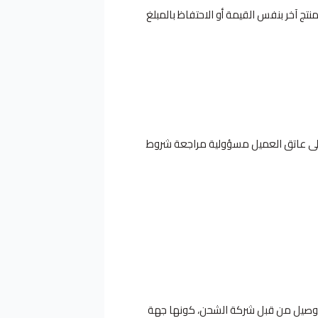
نتج آخر بنفس القيمة أو الاحتفاظ بالمبلغ
 على عاتق العميل مسؤولية مراجعة شروط
 التوصيل من قبل شركة الشحن، كونها جهة