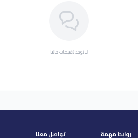
لا توجد تقييمات حاليا
روابط مهمة
تواصل معنا