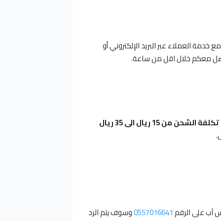
ع خدمة العملاء عبر البريد الإلكتروني أو
اصل معكم خلال اقل من ساعة.
تكلفة الشحن من 15 ريال الى 35 ريال
.
س آب على الرقم
0557016641
وسوف يتم الرد