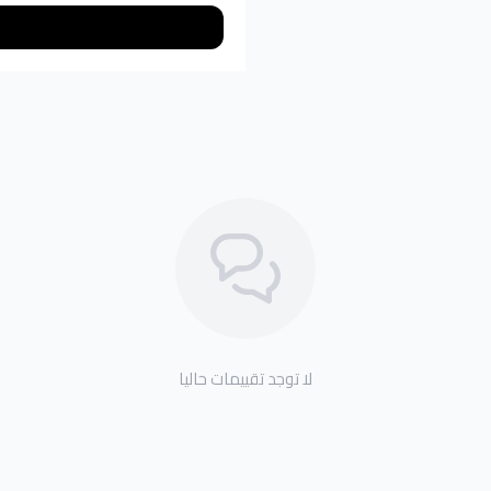
لا توجد تقييمات حاليا