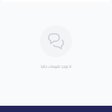
لا توجد تقييمات حاليا