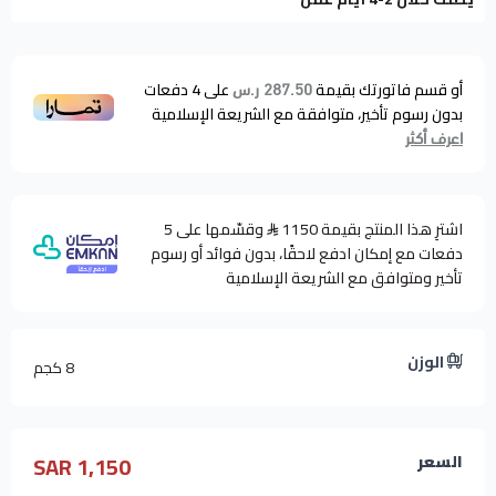
أو قسم فاتورتك بقيمة
على
4
دفعات
287.50 ر.س
بدون رسوم تأخير، متوافقة مع الشريعة الإسلامية
اعرف أكثر
اشترِ هذا المنتج بقيمة 1150
وقسّمها على 5
دفعات مع إمكان ادفع لاحقًا، بدون فوائد أو رسوم
تأخير ومتوافق مع الشريعة الإسلامية
الوزن
8 كجم
1,150 SAR
السعر