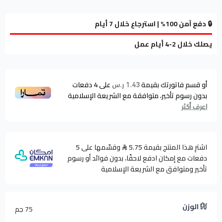
🔒 دفع آمن 100% | استرجاع خلال 7 أيام
يصلك خلال 2-4 أيام عمل
أو قسم فاتورتك بقيمة
على
4
دفعات
1.43 ر.س
بدون رسوم تأخير، متوافقة مع الشريعة الإسلامية
اعرف أكثر
اشترِ هذا المنتج بقيمة 5.75
وقسّمها على 5
دفعات مع إمكان ادفع لاحقًا، بدون فوائد أو رسوم
تأخير ومتوافق مع الشريعة الإسلامية
الوزن
75 جم