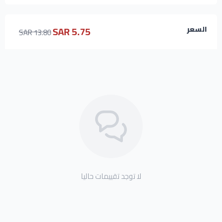
5.75 SAR
السعر
13.80 SAR
لا توجد تقييمات حاليا