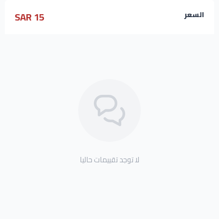
15 SAR
السعر
لا توجد تقييمات حاليا