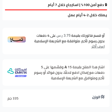
🔒 دفع آمن 100% | استرجاع خلال 7 أيام
يصلك خلال 2-4 أيام عمل
أو قسم فاتورتك بقيمة
على
4
دفعات
3.75 ر.س
بدون رسوم تأخير، متوافقة مع الشريعة الإسلامية
اعرف أكثر
اشترِ هذا المنتج بقيمة 15
وقسّمها على 5
دفعات مع إمكان ادفع لاحقًا، بدون فوائد أو رسوم
تأخير ومتوافق مع الشريعة الإسلامية
الوزن
335 جم