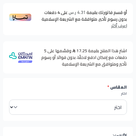
أو قسم فاتورتك بقيمة
على
4
دفعات
4.31 ر.س
بدون رسوم تأخير، متوافقة مع الشريعة الإسلامية
اعرف أكثر
اشترِ هذا المنتج بقيمة 17.25
وقسّمها على 5
دفعات مع إمكان ادفع لاحقًا، بدون فوائد أو رسوم
تأخير ومتوافق مع الشريعة الإسلامية
المقاس
*
اختر