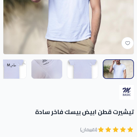
تيشيرت قطن ابيض بيسك فاخر سادة
(تقييمان)