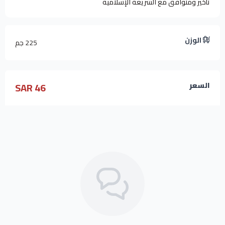
تأخير ومتوافق مع الشريعة الإسلامية
الوزن
225 جم
46 SAR
السعر