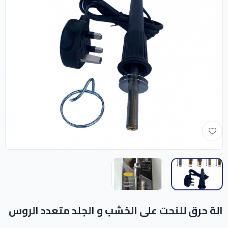
الة حرق للنحت على الخشب و الجلد متعدد الروس